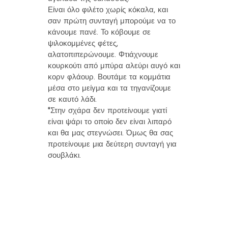
Είναι όλο φιλέτο χωρίς κόκαλα, και
σαν πρώτη συνταγή μπορούμε να το
κάνουμε πανέ. Το κόβουμε σε
ψιλοκομμένες φέτες,
αλατοπιπερώνουμε. Φτιάχνουμε
κουρκούτι από μπύρα αλεύρι αυγό και
κορν φλάουρ. Βουτάμε τα κομμάτια
μέσα στο μείγμα και τα τηγανίζουμε
σε καυτό λάδι.
*Στην σχάρα δεν προτείνουμε γιατί
είναι ψάρι το οποίο δεν είναι λιπαρό
και θα μας στεγνώσει. Όμως θα σας
προτείνουμε μια δεύτερη συνταγή για
σουβλάκι.