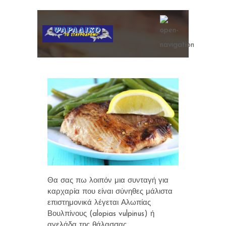
Θα σας πω λοιπόν μια συνταγή για
καρχαρία που είναι σύνηθες μάλιστα
επιστημονικά λέγεται Αλωπίας
Βουλπίνους (alopias vulpinus) ή
αγελάδα της θάλασσας.